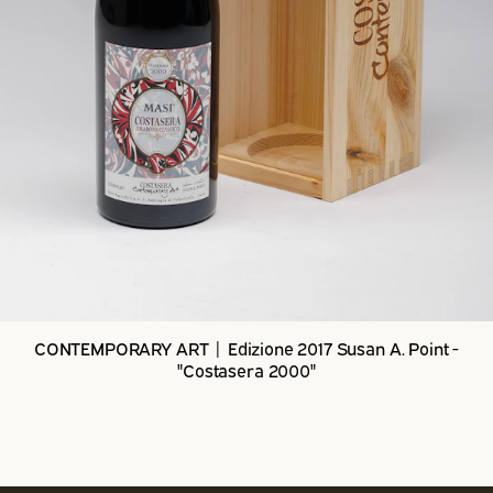
CONTEMPORARY ART | Edizione 2017 Susan A. Point -
"Costasera 2000"