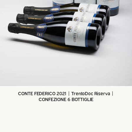
CONTE FEDERICO 2021 | TrentoDoc Riserva |
CONFEZIONE 6 BOTTIGLIE