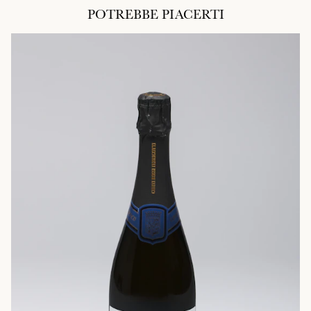
POTREBBE PIACERTI