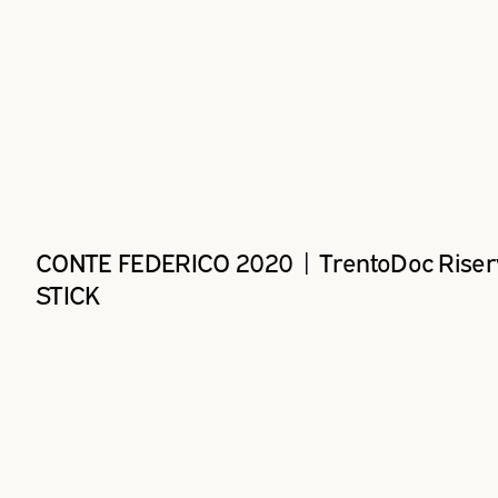
CONTE FEDERICO 2020 | TrentoDoc Riser
STICK