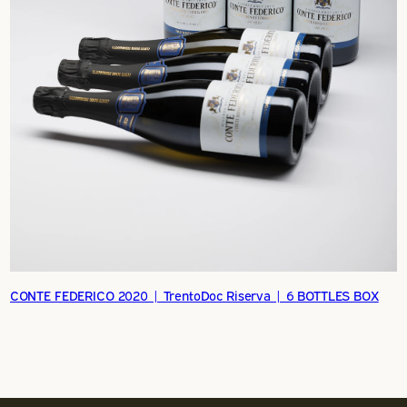
CONTE FEDERICO 2020 | TrentoDoc Riserva | 6 BOTTLES BOX