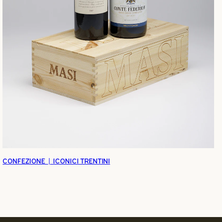
CONFEZIONE | ICONICI TRENTINI