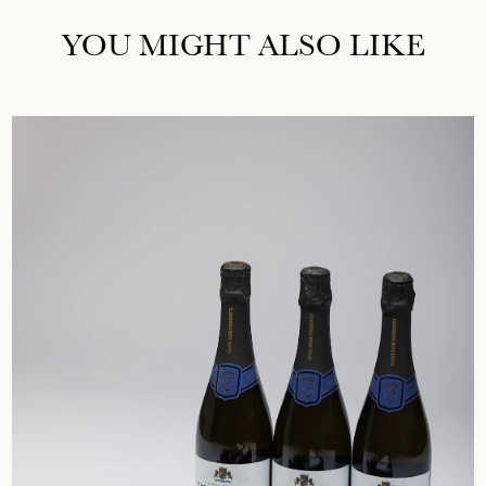
YOU MIGHT ALSO LIKE