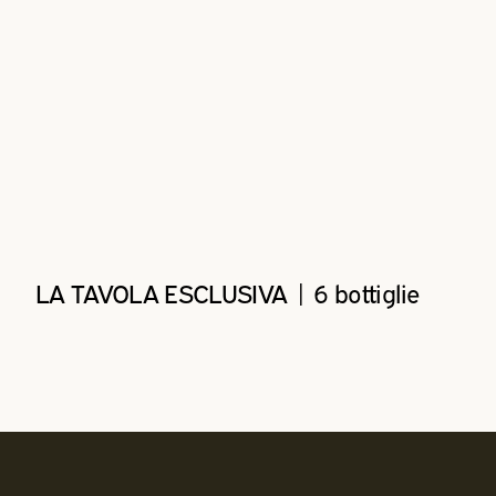
LA TAVOLA ESCLUSIVA | 6 bottiglie