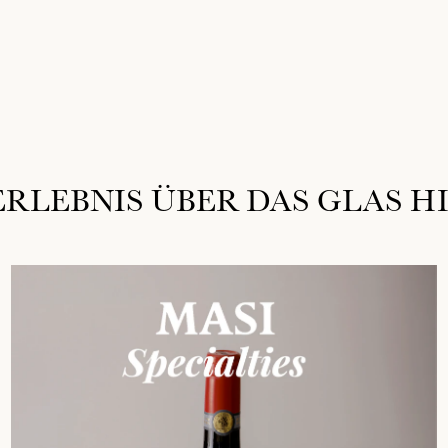
ERLEBNIS ÜBER DAS GLAS H