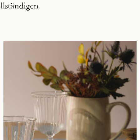
llständigen