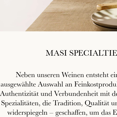
MASI SPECIALTIE
Neben unseren Weinen entsteht ein
ausgewählte Auswahl an Feinkostproduk
Authentizität und Verbundenheit mit de
Spezialitäten, die Tradition, Qualität
widerspiegeln – geschaffen, um das E