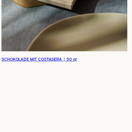
SCHOKOLADE MIT COSTASERA | 50 gr