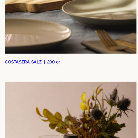
COSTASERA SALZ | 200 gr