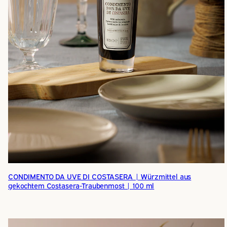
CONDIMENTO DA UVE DI COSTASERA | Würzmittel aus
gekochtem Costasera-Traubenmost | 100 ml