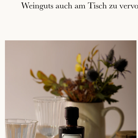
Weinguts auch am Tisch zu vervo