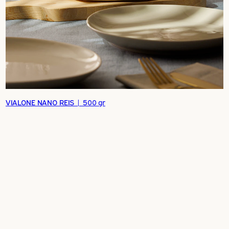
VIALONE NANO REIS | 500 gr